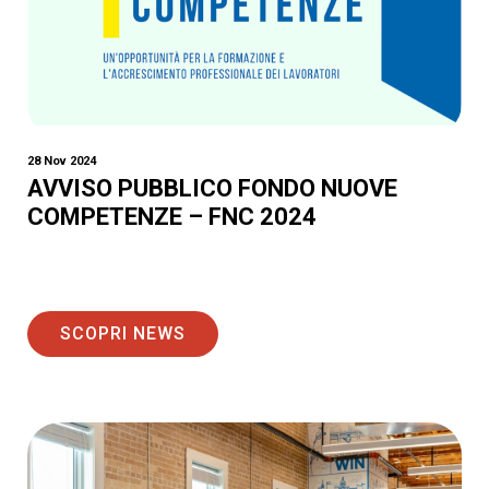
28 Nov 2024
AVVISO PUBBLICO FONDO NUOVE
COMPETENZE – FNC 2024
SCOPRI NEWS