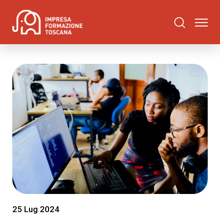
25 Lug 2024