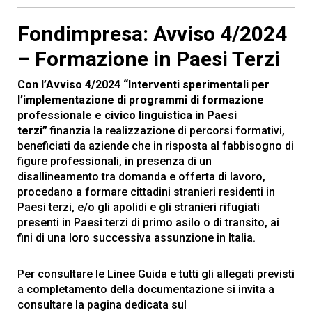
Fondimpresa: Avviso 4/2024
– Formazione in Paesi Terzi
Con l’Avviso 4/2024 “Interventi sperimentali per
l’implementazione di programmi di formazione
professionale e civico linguistica in Paesi
terzi”
finanzia la realizzazione di percorsi formativi,
beneficiati da aziende che in risposta al fabbisogno di
figure professionali, in presenza di un
disallineamento tra domanda e offerta di lavoro,
procedano a formare cittadini stranieri residenti in
Paesi terzi, e/o gli apolidi e gli stranieri rifugiati
presenti in Paesi terzi di primo asilo o di transito, ai
fini di una loro successiva assunzione in Italia.
Per consultare le Linee Guida e tutti gli allegati previsti
a completamento della documentazione si invita a
consultare la pagina dedicata sul