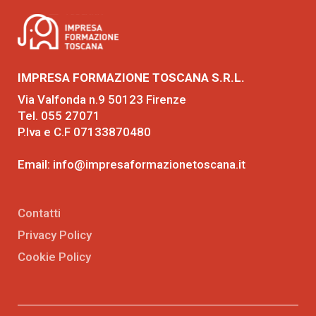
IMPRESA FORMAZIONE TOSCANA S.R.L.
Via Valfonda n.9 50123 Firenze
Tel. 055 27071
P.Iva e C.F 07133870480
Email:
info@impresaformazionetoscana.it
Contatti
Privacy Policy
Cookie Policy