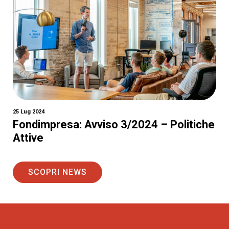
25 Lug 2024
Fondimpresa: Avviso 3/2024 – Politiche
Attive
SCOPRI NEWS