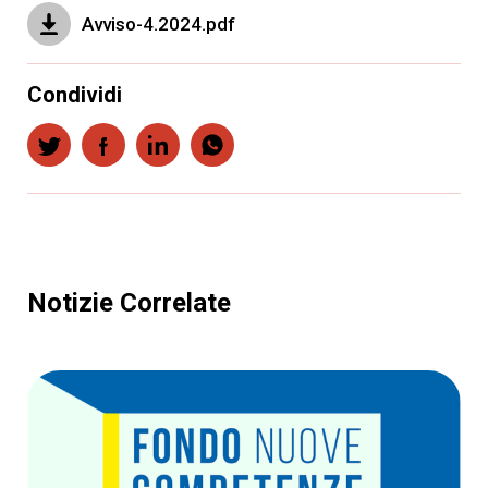
Avviso-4.2024.pdf
Condividi
Notizie Correlate